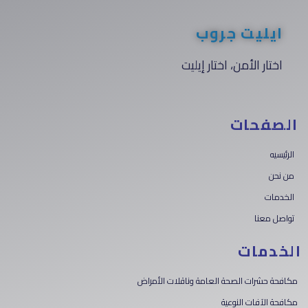
ايليت جروب
اختار الأمن، اختار إيليت
الصفحات
الرئيسيه
من نحن
الخدمات
تواصل معنا
الخدمات
مكافحة حشرات الصحة العامة وناقلات الأمراض
مكافحة الآفات النوعية